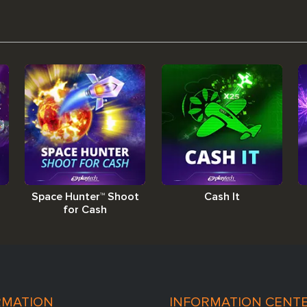
Space Hunter™ Shoot
Cash It
for Cash
RMATION
INFORMATION CENT