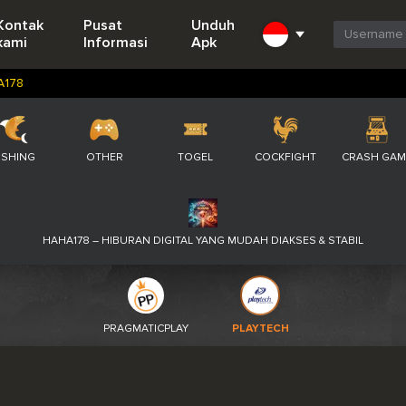
Kontak
Pusat
Unduh
Username
kami
Informasi
Apk
ISHING
OTHER
TOGEL
COCKFIGHT
CRASH GAM
HAHA178 – HIBURAN DIGITAL YANG MUDAH DIAKSES & STABIL
PRAGMATICPLAY
PLAYTECH