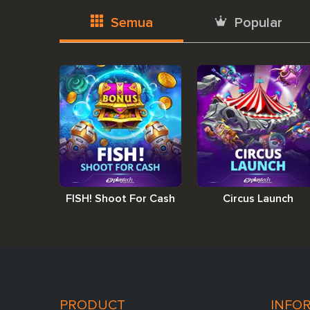
Semua
Popular
FISH! Shoot For Cash
Circus Launch
PRODUCT
INFO