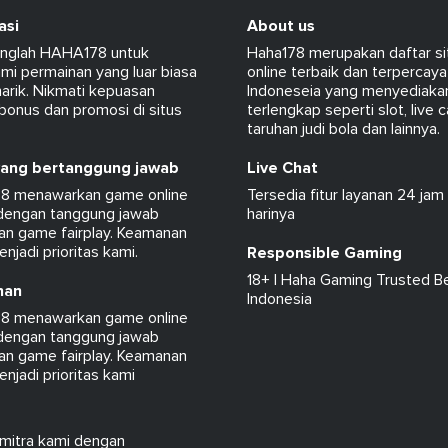
asi
About us
nglah HAHA178 untuk
Haha178 merupakan daftar sit
mi permainan yang luar biasa
online terbaik dan terpercaya
arik. Nikmati kepuasan
Indoneseia yang menyediak
bonus dan promosi di situs
terlengkap seperti slot, live c
taruhan judi bola dan lainnya.
ang bertanggung jawab
Live Chat
 menawarkan game online
Tersedia fitur layanan 24 jam
 dengan tanggung jawab
harinya
an game fairplay. Keamanan
enjadi prioritas kami.
Responsible Gaming
18+ | Haha Gaming Trusted B
nan
Indonesia
 menawarkan game online
 dengan tanggung jawab
an game fairplay. Keamanan
enjadi prioritas kami
 mitra kami dengan