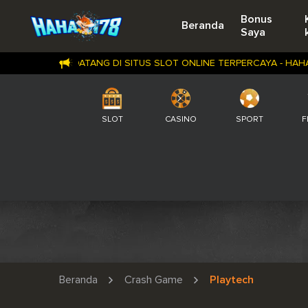
Bonus
Beranda
Saya
SELAMAT DATANG DI SITUS SLOT ONLINE TERPERCAYA - HAHA178
SLOT
CASINO
SPORT
F
Beranda
Crash Game
Playtech