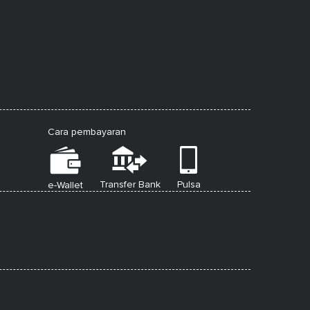
Cara pembayaran
Transfer Bank
Pulsa
e-Wallet