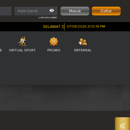
Kata Sandi
Masuk
Daftar
LUPA KATA SANDI?
SELAMAT DATANG DI SITUS SLOT ONLINE TERPERC
07/08/2026 21:10:18 PM
E
VIRTUAL SPORT
PROMO
REFERRAL