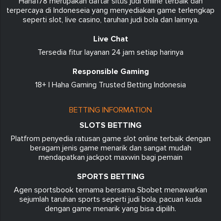
Haha178 merupakan daftar situs judi online terbaik dan
terpercaya di Indoneseia yang menyediakan game terlengkap
seperti slot, live casino, taruhan judi bola dan lainnya.
Live Chat
Tersedia fitur layanan 24 jam setiap harinya
Responsible Gaming
18+ | Haha Gaming Trusted Betting Indonesia
BETTING INFORMATION
SLOTS BETTING
Platfrom penyedia ratusan game slot online terbaik dengan
beragam jenis game menarik dan sangat mudah
mendapatkan jackpot maxwin bagi pemain
SPORTS BETTING
Agen sportsbook ternama bersama Sbobet menawarkan
sejumlah taruhan sports seperti judi bola, pacuan kuda
dengan game menarik yang bisa dipilih.