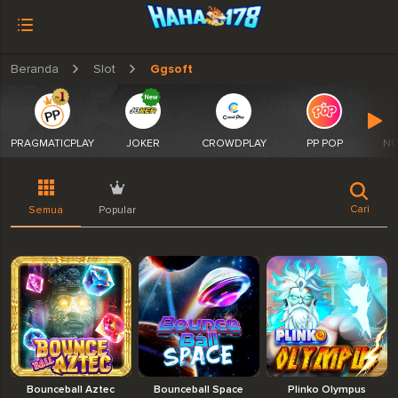
Beranda
Slot
Ggsoft
PRAGMATICPLAY
JOKER
CROWDPLAY
PP POP
NO
Cari
Semua
Popular
Bounceball Aztec
Bounceball Space
Plinko Olympus