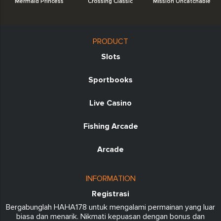
Mermaid Princess
Crossing Classic
Mission Uncatchable
PRODUCT
Slots
Sportbooks
Live Casino
Fishing Arcade
Arcade
INFORMATION
Registrasi
Bergabunglah HAHA178 untuk mengalami permainan yang luar
biasa dan menarik. Nikmati kepuasan dengan bonus dan