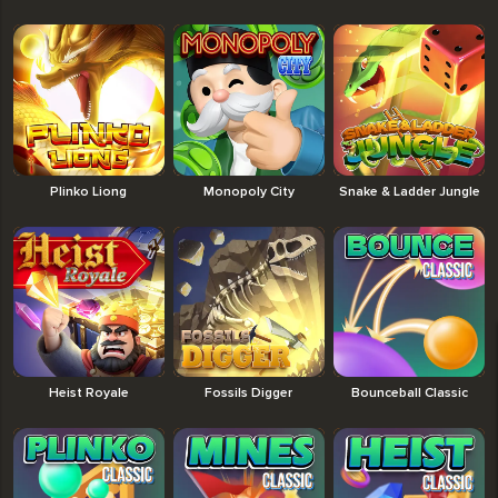
Plinko Liong
Monopoly City
Snake & Ladder Jungle
Heist Royale
Fossils Digger
Bounceball Classic