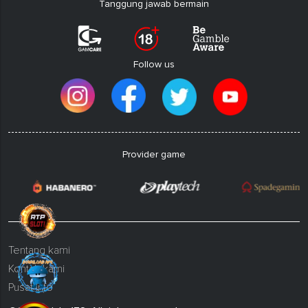
Tanggung jawab bermain
Follow us
Provider game
Tentang kami
Kontak kami
Pusat Info