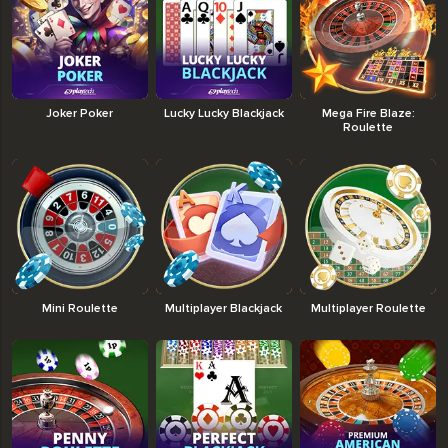
Joker Poker
Lucky Lucky Blackjack
Mega Fire Blaze:
Roulette
Mini Roulette
Multiplayer Blackjack
Multiplayer Roulette