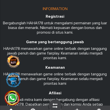
INFORMATION
Registrasi
Bergabunglah HAHA178 untuk mengalami permainan yang luar
biasa dan menarik. Nikmati kepuasan dengan bonus dan
promosi di situs kami.
Game yang bertanggung jawab
HAHA178 menawarkan game online terbaik dengan tanggung
jawab penuh dan game fairplay. Keamanan selalu menjadi
prioritas kami.
Keamanan
HAHA178 menawarkan game online terbaik dengan tanggung
jawab penuh dan game fairplay. Keamanan selalu menjadi
prioritas kami
Afiliasi
Menjadi mitra kami dengan bergabung dengan afiliasi
HAHA178. Dapatkan penghasilan dan komisi Anda setiap
bulan dengan mengundang teman-teman Anda untuk bermain