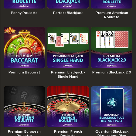
Penny Roulette
Perfect Blackjack
Premium American
Roulette
Premium Baccarat
Premium blackjack -
Premium Blackjack 2.0
Single Hand
Premium European
Premium French
Quantum Blackjack
Roulette
Roulette
Plus Instant Play