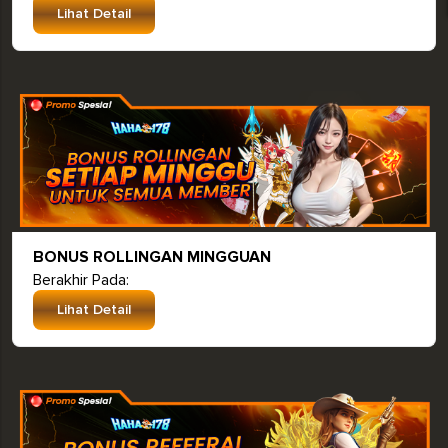
Lihat Detail
BONUS ROLLINGAN MINGGUAN
Berakhir Pada
:
Lihat Detail