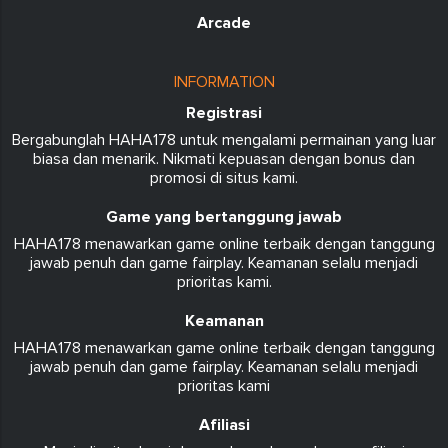
Arcade
INFORMATION
Registrasi
Bergabunglah HAHA178 untuk mengalami permainan yang luar
biasa dan menarik. Nikmati kepuasan dengan bonus dan
promosi di situs kami.
Game yang bertanggung jawab
HAHA178 menawarkan game online terbaik dengan tanggung
jawab penuh dan game fairplay. Keamanan selalu menjadi
prioritas kami.
Keamanan
HAHA178 menawarkan game online terbaik dengan tanggung
jawab penuh dan game fairplay. Keamanan selalu menjadi
prioritas kami
Afiliasi