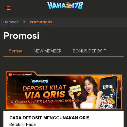
Beranda
Promotions
Promosi
Semua
NEW MEMBER
BONUS DEPOSIT
CARA DEPOSIT MENGGUNAKAN QRIS
Berakhir Pada
: